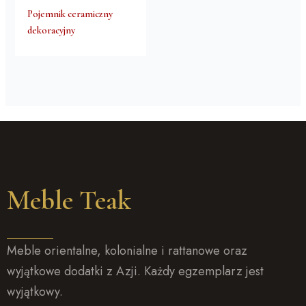
Pojemnik ceramiczny
dekoracyjny
Meble Teak
Meble orientalne, kolonialne i rattanowe oraz
wyjątkowe dodatki z Azji. Każdy egzemplarz jest
wyjątkowy.